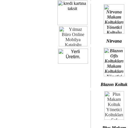
Nirvana
Blazon Koltuk
Plus Makam