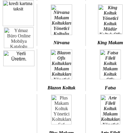
Nirvana
King Makam
Blazon Koltuk
Fatsa
Plus Makam
Arte Fileli