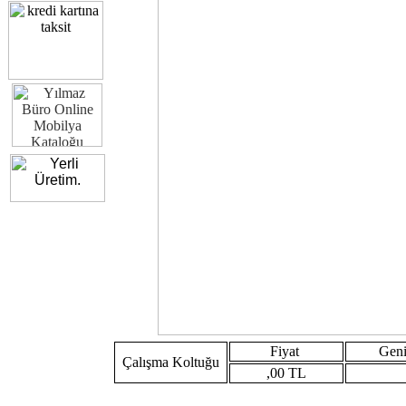
Fiyat
Geni
Çalışma Koltuğu
,00 TL