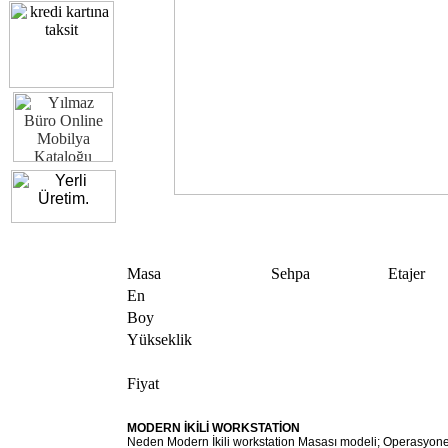
Masa
Sehpa
Etajer
En
Boy
Yükseklik
Fiyat
MODERN İKİLİ WORKSTATİON
Neden Modern İkili workstation Masası modeli; Operasyone