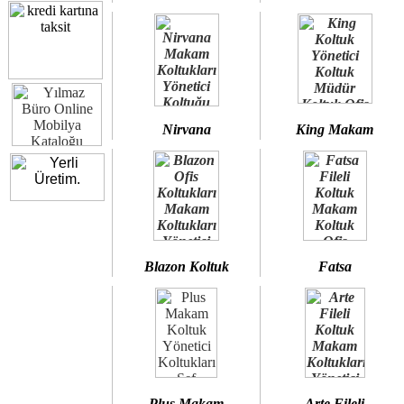
Nirvana
King Makam
Blazon Koltuk
Fatsa
Plus Makam
Arte Fileli