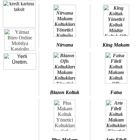
Nirvana
King Makam
Blazon Koltuk
Fatsa
Plus Makam
Arte Fileli