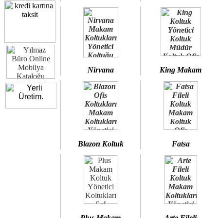
Nirvana
King Makam
Blazon Koltuk
Fatsa
Plus Makam
Arte Fileli