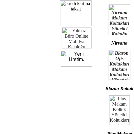
Nirvana
Blazon Koltuk
Plus Makam