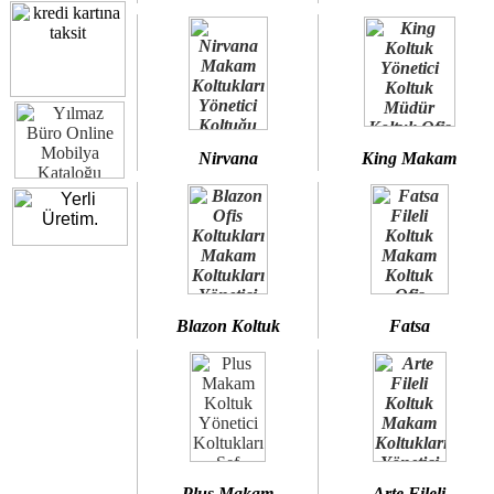
Nirvana
King Makam
Blazon Koltuk
Fatsa
Plus Makam
Arte Fileli