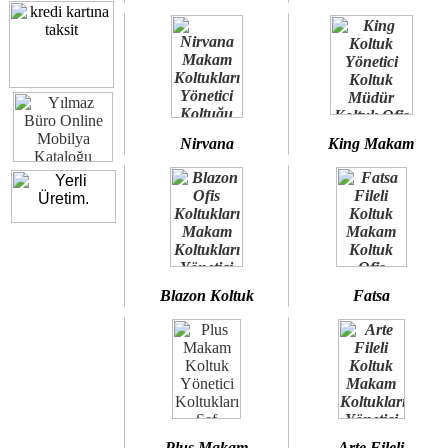
Nirvana
King Makam
Blazon Koltuk
Fatsa
Plus Makam
Arte Fileli