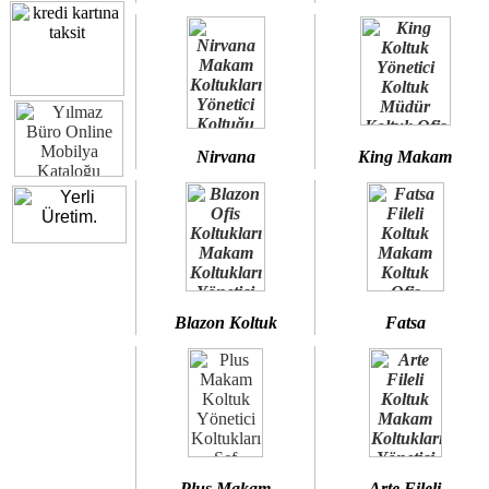
Nirvana
King Makam
Blazon Koltuk
Fatsa
Plus Makam
Arte Fileli