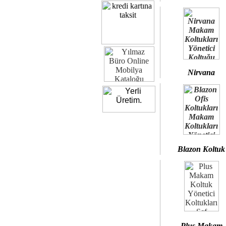
Nirvana
Blazon Koltuk
Plus Makam