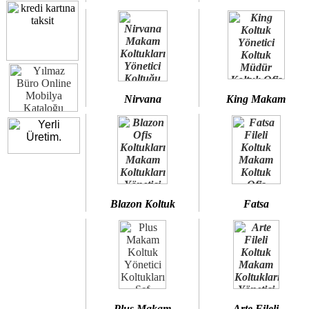
Nirvana
King Makam
Blazon Koltuk
Fatsa
Plus Makam
Arte Fileli