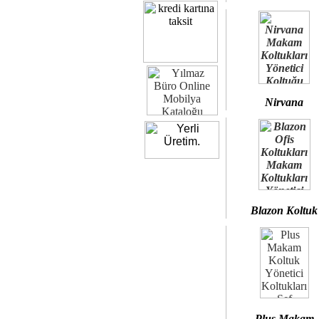
Nirvana
Blazon Koltuk
Plus Makam