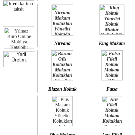
Nirvana
King Makam
Blazon Koltuk
Fatsa
Plus Makam
Arte Fileli