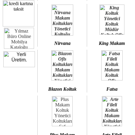
Nirvana
King Makam
Blazon Koltuk
Fatsa
Plus Makam
Arte Fileli