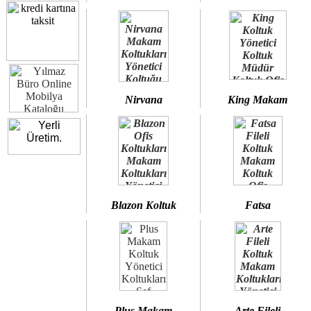
Nirvana
King Makam
Blazon Koltuk
Fatsa
Plus Makam
Arte Fileli