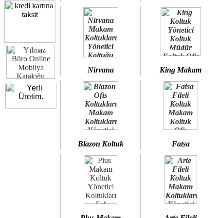
Nirvana
King Makam
Blazon Koltuk
Fatsa
Plus Makam
Arte Fileli