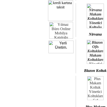
Nirvana
Blazon Koltuk
Plus Makam