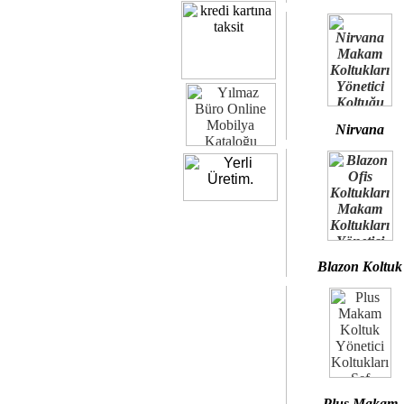
Nirvana
Blazon Koltuk
Plus Makam