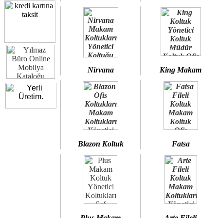
Nirvana
King Makam
Blazon Koltuk
Fatsa
Plus Makam
Arte Fileli