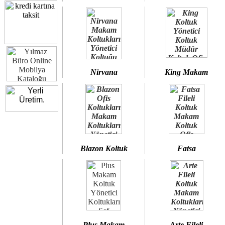
Nirvana
King Makam
Blazon Koltuk
Fatsa
Plus Makam
Arte Fileli