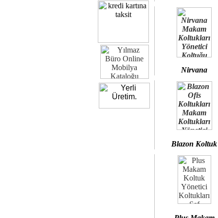
Nirvana
Blazon Koltuk
Plus Makam