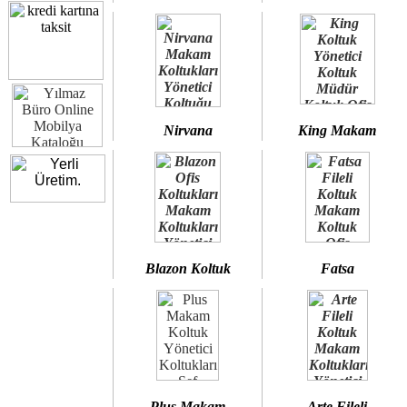
Nirvana
King Makam
Blazon Koltuk
Fatsa
Plus Makam
Arte Fileli