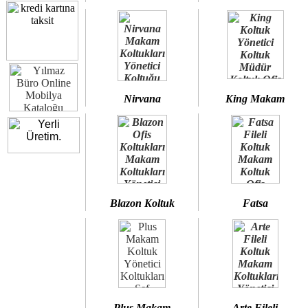
Nirvana
King Makam
Blazon Koltuk
Fatsa
Plus Makam
Arte Fileli