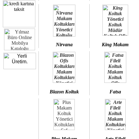
Nirvana
King Makam
Blazon Koltuk
Fatsa
Plus Makam
Arte Fileli