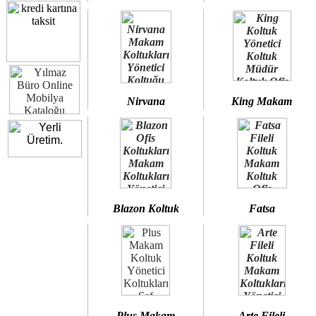
Nirvana
King Makam
Blazon Koltuk
Fatsa
Plus Makam
Arte Fileli