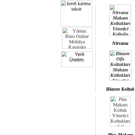
Nirvana
Blazon Koltuk
Plus Makam