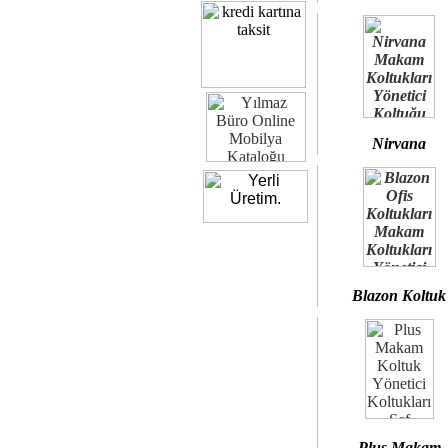
Nirvana
Blazon Koltuk
Plus Makam