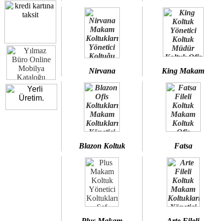
Nirvana
King Makam
Blazon Koltuk
Fatsa
Plus Makam
Arte Fileli