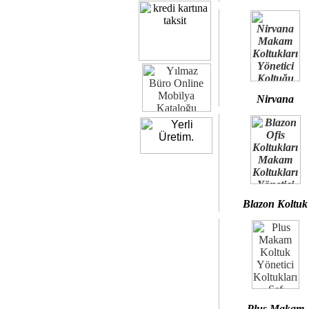
Nirvana
Blazon Koltuk
Plus Makam