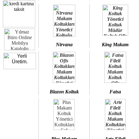
Nirvana
King Makam
Blazon Koltuk
Fatsa
Plus Makam
Arte Fileli