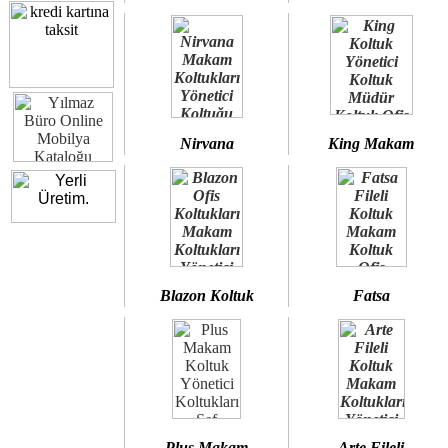
Nirvana
King Makam
Blazon Koltuk
Fatsa
Plus Makam
Arte Fileli