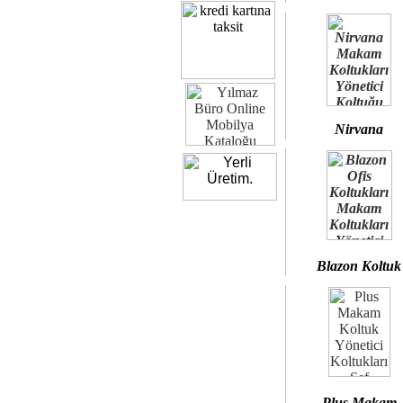
Nirvana
Blazon Koltuk
Plus Makam