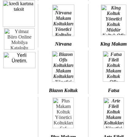
Nirvana
King Makam
Blazon Koltuk
Fatsa
Plus Makam
Arte Fileli