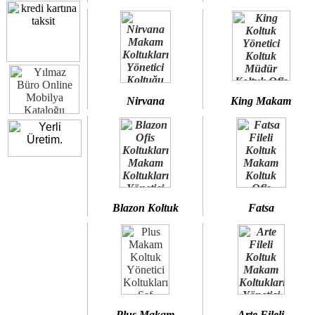
Nirvana
King Makam
Blazon Koltuk
Fatsa
Plus Makam
Arte Fileli