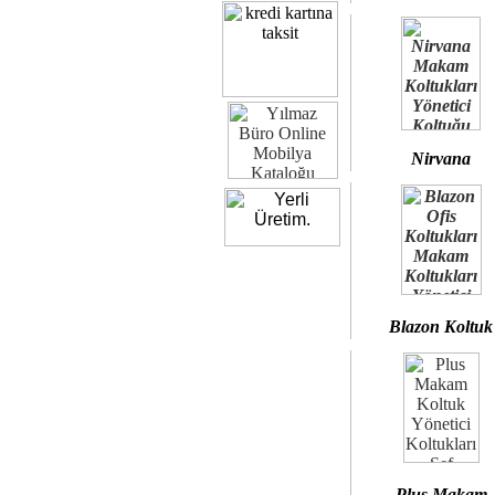
Nirvana
Blazon Koltuk
Plus Makam