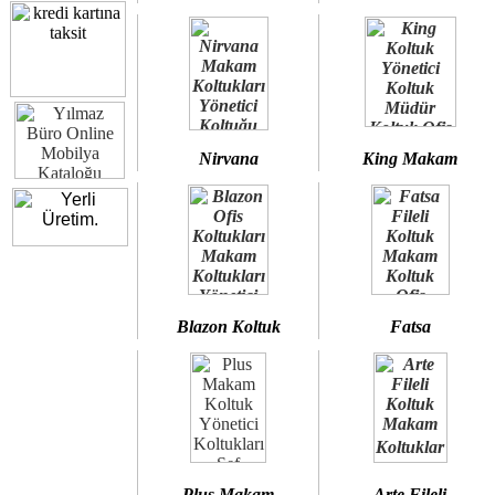
Nirvana
King Makam
Blazon Koltuk
Fatsa
Plus Makam
Arte Fileli