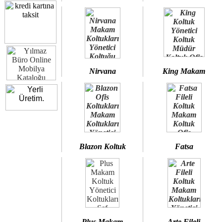
Nirvana
King Makam
Blazon Koltuk
Fatsa
Plus Makam
Arte Fileli