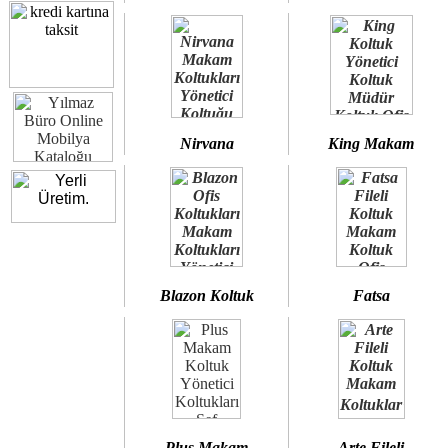
Nirvana
King Makam
Blazon Koltuk
Fatsa
Plus Makam
Arte Fileli