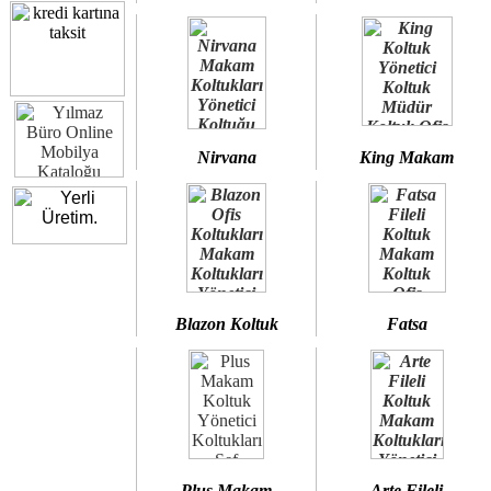
Nirvana
King Makam
Blazon Koltuk
Fatsa
Plus Makam
Arte Fileli