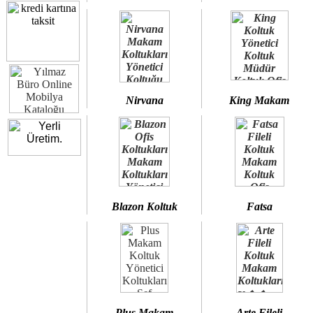
Nirvana
King Makam
Blazon Koltuk
Fatsa
Plus Makam
Arte Fileli