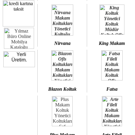
Nirvana
King Makam
Blazon Koltuk
Fatsa
Plus Makam
Arte Fileli