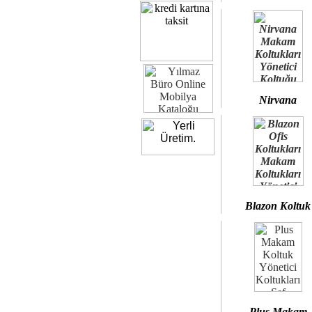
Nirvana
Blazon Koltuk
Plus Makam