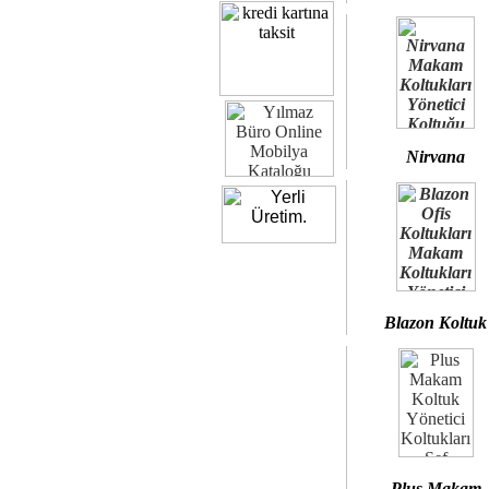
Nirvana
Blazon Koltuk
Plus Makam