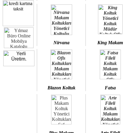
Nirvana
King Makam
Blazon Koltuk
Fatsa
Plus Makam
Arte Fileli