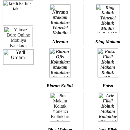
Nirvana
King Makam
Blazon Koltuk
Fatsa
Plus Makam
Arte Fileli