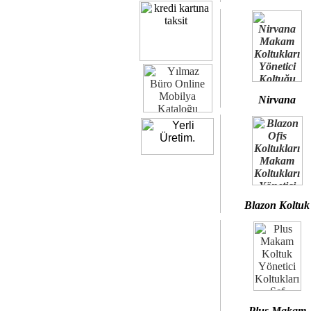
Nirvana
Blazon Koltuk
Plus Makam