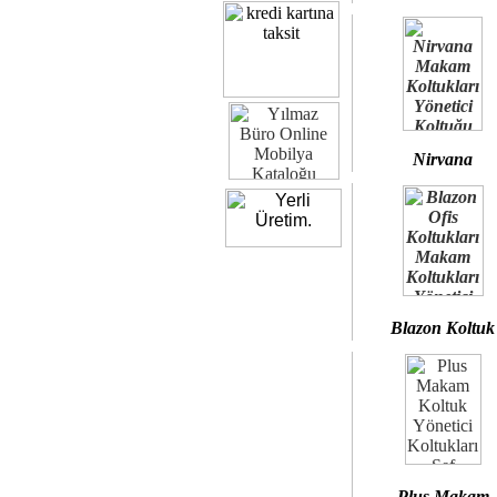
Nirvana
Blazon Koltuk
Plus Makam