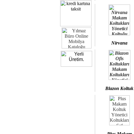
Nirvana
Blazon Koltuk
Plus Makam